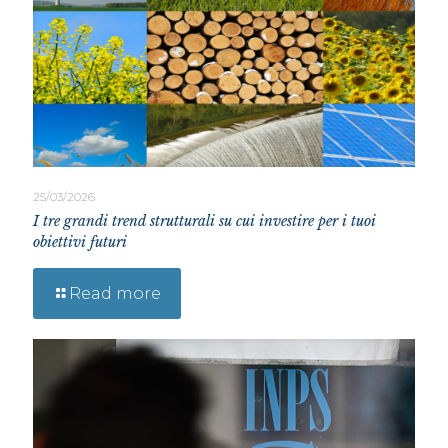
25/03/2026
I tre grandi trend strutturali su cui investire per i tuoi
obiettivi futuri
Read more