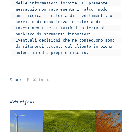
delle informazioni fornite. Il presente 
messaggio non rappresenta in alcun modo 
una ricerca in materia di investimenti, un 
servizio di consulenza in materia di 
investimenti né attività di offerta al 
pubblico di strumenti finanziari.

Eventuali decisioni che ne conseguono sono 
da ritenersi assunte dal cliente in piena 
Share
Related posts