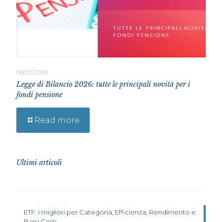
09/02/2026
Legge di Bilancio 2026: tutte le principali novità per i
fondi pensione
Read more
Ultimi articoli
ETF: i migliori per Categoria, Efficienza, Rendimento e
Bassi Costi