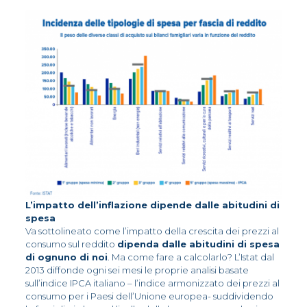
L’impatto dell’inflazione dipende dalle abitudini di
spesa
Va sottolineato come l’impatto della crescita dei prezzi al
consumo sul reddito
dipenda dalle abitudini di spesa
di ognuno di noi
. Ma come fare a calcolarlo? L’Istat dal
2013 diffonde ogni sei mesi le proprie analisi basate
sull’indice IPCA italiano – l’indice armonizzato dei prezzi al
consumo per i Paesi dell’Unione europea- suddividendo