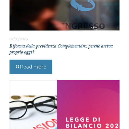
02/03/2026
Riforma della previdenza Complementare: perché arriva
proprio oggi?
Read more