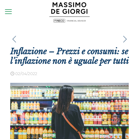
Inflazione – Prezzi e consumi: se
l’inflazione non è uguale per tutti
02/04/2022