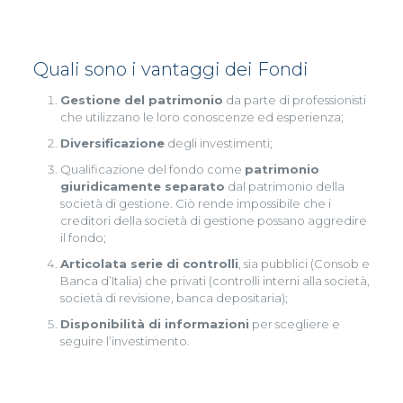
Quali sono i vantaggi dei Fondi
Gestione del patrimonio
da parte di professionisti
che utilizzano le loro conoscenze ed esperienza;
Diversificazione
degli investimenti;
Qualificazione del fondo come
patrimonio
giuridicamente separato
dal patrimonio della
società di gestione. Ciò rende impossibile che i
creditori della società di gestione possano aggredire
il fondo;
Articolata serie di controlli
, sia pubblici (Consob e
Banca d’Italia) che privati (controlli interni alla società,
società di revisione, banca depositaria);
Disponibilità di informazioni
per scegliere e
seguire l’investimento.