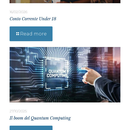
16/02/2026
Conto Corrente Under 18
Read more
27/10/2025
Il boom del Quantum Computing