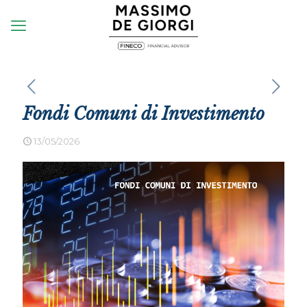
Fondi Comuni di Investimento
13/05/2026