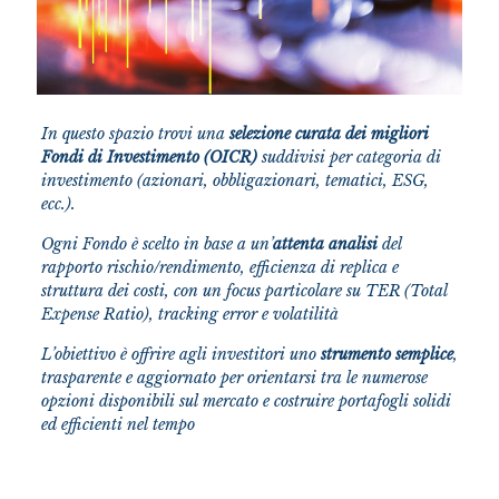
In questo spazio trovi una
selezione curata dei migliori
Fondi di Investimento (OICR)
suddivisi per categoria di
investimento (azionari, obbligazionari, tematici, ESG,
ecc.).
Ogni Fondo è scelto in base a un’
attenta analisi
del
rapporto rischio/rendimento, efficienza di replica e
struttura dei costi, con un focus particolare su TER (Total
Expense Ratio), tracking error e volatilità
L’obiettivo è offrire agli investitori uno
strumento semplice
,
trasparente e aggiornato per orientarsi tra le numerose
opzioni disponibili sul mercato e costruire portafogli solidi
ed efficienti nel tempo