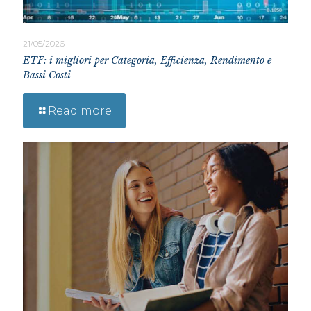
21/05/2026
ETF: i migliori per Categoria, Efficienza, Rendimento e
Bassi Costi
Read more