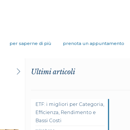
per saperne di più
prenota un appuntamento
Ultimi articoli
ETF: i migliori per Categoria,
Efficienza, Rendimento e
Bassi Costi