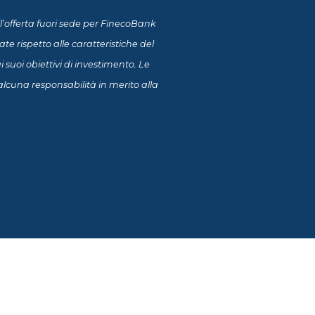
l’offerta fuori sede per FinecoBank
 rispetto alle caratteristiche del
suoi obiettivi di investimento. Le
lcuna responsabilità in merito alla