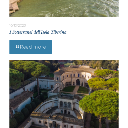
10/10/2023
I Sotterranei dell’Isola Tiberina
Read more