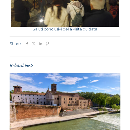
Saluti conclusivi della visita guidata
Share
Related posts