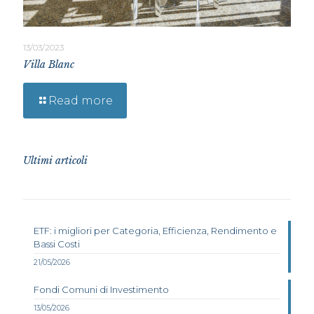
13/03/2023
Villa Blanc
Read more
Ultimi articoli
ETF: i migliori per Categoria, Efficienza, Rendimento e
Bassi Costi
21/05/2026
Fondi Comuni di Investimento
13/05/2026