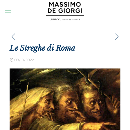
Le Streghe di Roma
09/10/2022