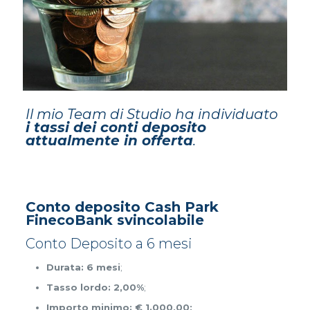
Il mio Team di Studio ha individuato
i tassi dei conti deposito
attualmente in offerta
.
Conto deposito Cash Park
FinecoBank svincolabile
Conto Deposito a 6 mesi
Durata: 6 mesi
;
Tasso lordo: 2,00%
;
Importo minimo: € 1.000,00;