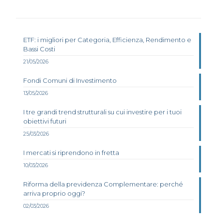
ETF: i migliori per Categoria, Efficienza, Rendimento e
Bassi Costi
21/05/2026
Fondi Comuni di Investimento
13/05/2026
I tre grandi trend strutturali su cui investire per i tuoi
obiettivi futuri
25/03/2026
I mercati si riprendono in fretta
10/03/2026
Riforma della previdenza Complementare: perché
arriva proprio oggi?
02/03/2026