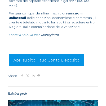
possesso del capitale eccedente la garanzia (100.000
euro).
Per quanto riguarda infine il rischio di
variazioni
unilaterali
delle condizioni economiche e contrattuali, il
cliente è tutelato in quanto ha facoltà di recedere entro
60 giorni dalla comunicazione della variazione.
Fonte: Il Sole24Ore e
Moneyfarm
Apri subito il tuo Conto Deposito
Share
Related posts