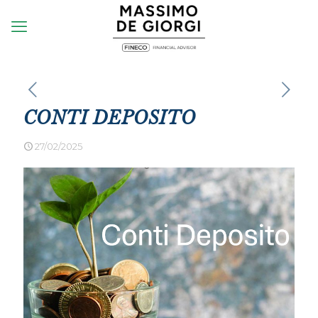
CONTI DEPOSITO
27/02/2025