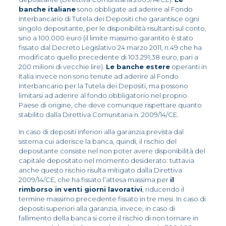
banche italiane
sono obbligate ad aderire al Fondo
Interbancario di Tutela dei Depositi che garantisce ogni
singolo depositante, per le disponibilità risultanti sul conto,
sino a 100.000 euro (il limite massimo garantito è stato
fissato dal Decreto Legislativo 24 marzo 2011, n.49 che ha
modificato quello precedente di 103.291,38 euro, pari a
200 milioni di vecchie lire).
Le banche estere
operanti in
Italia invece non sono tenute ad aderire al Fondo
Interbancario per la Tutela dei Depositi, ma possono
limitarsi ad aderire al fondo obbligatorio nel proprio
Paese di origine, che deve comunque rispettare quanto
stabilito dalla Direttiva Comunitaria n. 2009/14/CE.
In caso di depositi inferiori alla garanzia prevista dal
sistema cui aderisce la banca, quindi, il rischio del
depositante consiste nel non poter avere disponibilità del
capitale depositato nel momento desiderato: tuttavia
anche questo rischio risulta mitigato dalla Direttiva
2009/14/CE, che ha fissato l’attesa massima per
il
rimborso in venti giorni lavorativi
, riducendo il
termine massimo precedente fissato in tre mesi. In caso di
depositi superiori alla garanzia, invece, in caso di
fallimento della banca si corre il rischio di non tornare in