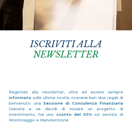
ISCRIVITI ALLA
NEWSLETTER
Registrati alla newsletter, oltre ad essere sempre
informato
sulle ultime novità, riceverai ben due regali di
benvenuto: una
Sessione di Consulenza Finanziaria
Gratuita e se decidi di iniziare un progetto di
investimento, hai uno
sconto del 50%
sul servizio di
Monitoraggio e Manutenzione.