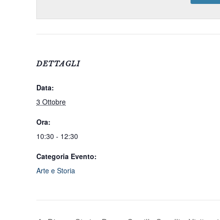
DETTAGLI
Data:
3 Ottobre
Ora:
10:30 - 12:30
Categoria Evento:
Arte e Storia