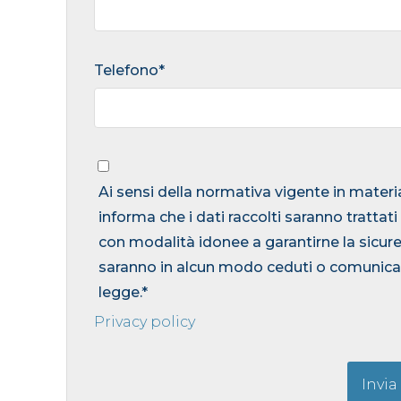
Telefono*
Ai sensi della normativa vigente in materia
informa che i dati raccolti saranno trattati
con modalità idonee a garantirne la sicurez
saranno in alcun modo ceduti o comunicati 
legge.*
Privacy policy