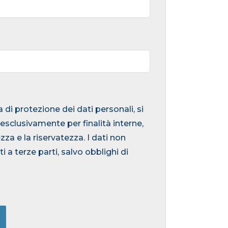
 di protezione dei dati personali, si
 esclusivamente per finalità interne,
za e la riservatezza. I dati non
a terze parti, salvo obblighi di