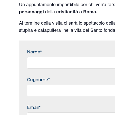
Un appuntamento imperdibile per chi vorrà fars
della
personaggi
cristianità a Roma.
Al termine della visita ci sarà lo spettacolo del
stupirà e catapulterà nella vita del Santo fon
Nome*
Cognome*
Email*